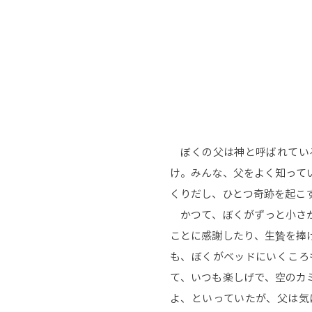
ぼくの父は神と呼ばれている
け。みんな、父をよく知って
くりだし、ひとつ奇跡を起こ
かつて、ぼくがずっと小さか
ことに感謝したり、生贄を捧
も、ぼくがベッドにいくころ
て、いつも楽しげで、空のカ
よ、といっていたが、父は気