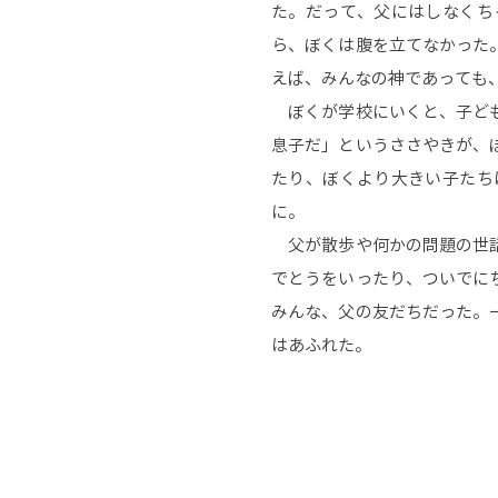
た。だって、父にはしなくち
ら、ぼくは腹を立てなかった
えば、みんなの神であっても
ぼくが学校にいくと、子ども
息子だ」というささやきが、
たり、ぼくより大きい子たち
に。
父が散歩や何かの問題の世話
でとうをいったり、ついでに
みんな、父の友だちだった。
はあふれた。