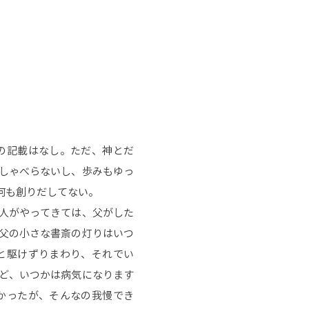
の記載はなし。ただ、神とだ
しゃべらないし、歩みもゆっ
何も創りだしてない。
人がやってきては、父がした
父の小さな書斎の灯りはいつ
と駆けずりまわり、それでい
ど、いつかは病気になります
かったが、そんなの我慢でき