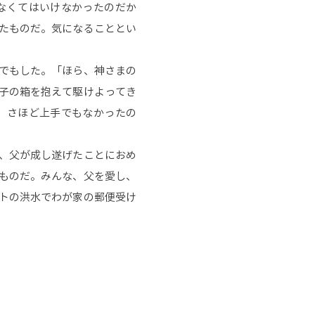
なくてはいけなかったのだか
たものだ。気になることとい
でもした。「ほら、神さまの
子の箱を抱えて駆けよってき
、さほど上手でもなかったの
、父が成し遂げたことにおめ
ものだ。みんな、父を愛し、
トの洪水でわが家の郵便受け