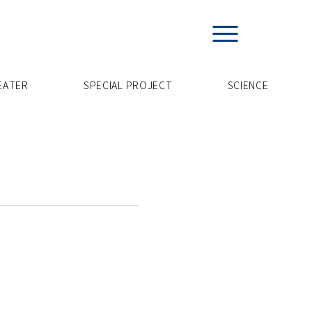
EATER
SPECIAL PROJECT
​SCIENCE