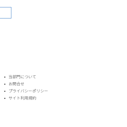
​当部門について
お問合せ
プライバシーポリシー
サイト利用規約