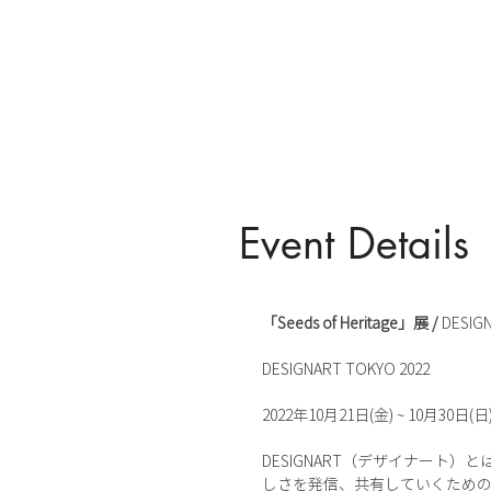
Event Details
「Seeds of Heritage」展 /
DESIGN
DESIGNART TOKYO 2022
2022年10月21日(金) ~ 10月30日(日
DESIGNART（デザイナー
しさを発信、共有していくための活