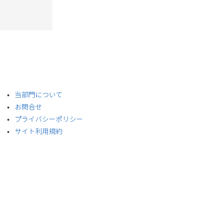
​当部門について
お問合せ
プライバシーポリシー
サイト利用規約