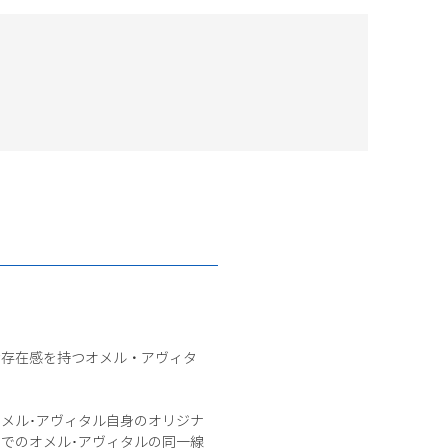
な存在感を持つオメル・アヴィタ
メル･アヴィタル自身のオリジナ
でのオメル･アヴィタルの同一線