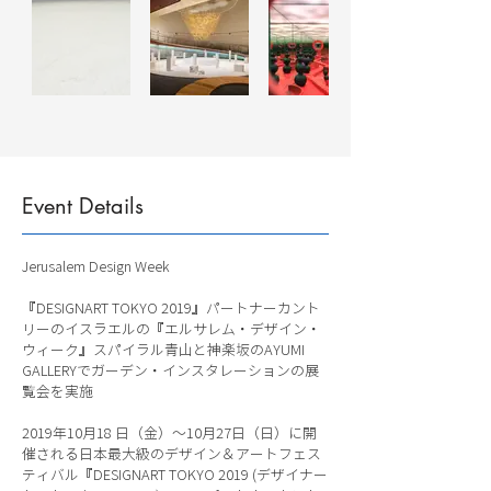
Event Details
Jerusalem Design Week
『DESIGNART TOKYO 2019』パートナーカント
リーのイスラエルの『エルサレム・デザイン・
ウィーク』スパイラル青山と神楽坂のAYUMI
GALLERYでガーデン・インスタレーションの展
覧会を実施
2019年10月18 日（金）〜10月27日（日）に開
催される日本最大級のデザイン＆アートフェス
ティバル『DESIGNART TOKYO 2019 (デザイナー