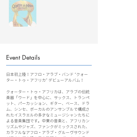
Event Details
日本初上陸！アフロ・アラブ・バンド “クォー
ター・トゥ・アフリカ” デビューアルバム！
クォーター・トゥ・アフリカは、アラブの伝統
楽器「ウード」を中心に、サックス、トランペ
ット、パーカッション、ギター、ベース、ドラ
ム、シンセ、ボーカルのアンサンブルで構成さ
れたイスラエルの多才なミュージシャンたちに
よる音楽集団です。中東の音楽と、アフリカン
リズムやジャズ、ファンクがミックスされた、
カラフルなアフロ・アラブ・グルーヴサウンド