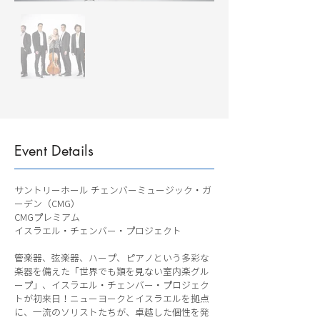
Event Details
サントリーホール チェンバーミュージック・ガ
ーデン（CMG）
CMGプレミアム
イスラエル・チェンバー・プロジェクト
管楽器、弦楽器、ハープ、ピアノという多彩な
楽器を備えた「世界でも類を見ない室内楽グル
ープ」、イスラエル・チェンバー・プロジェク
トが初来日！ニューヨークとイスラエルを拠点
に、一流のソリストたちが、卓越した個性を発