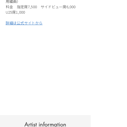
用編曲）
料金 指定席7,500 サイドビュー席6,000
U25席1,000
詳細は公式サイトから
Artist information