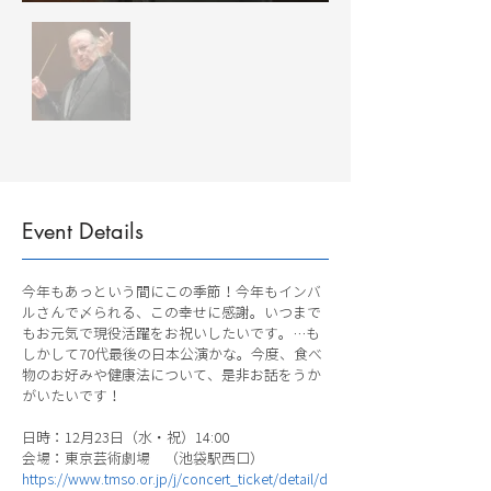
Event Details
今年もあっという間にこの季節！今年もインバ
ルさんで〆られる、この幸せに感謝。いつまで
もお元気で現役活躍をお祝いしたいです。…も
しかして70代最後の日本公演かな。今度、食べ
物のお好みや健康法について、是非お話をうか
がいたいです！
日時：12月23日（水・祝）14:00
会場：東京芸術劇場 （池袋駅西口）
https://www.tmso.or.jp/j/concert_ticket/detail/d