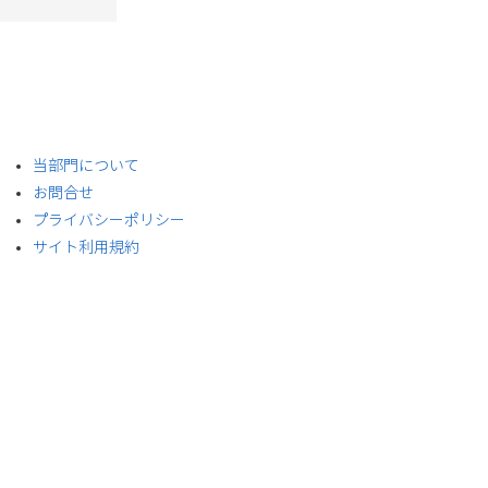
​当部門について
お問合せ
プライバシーポリシー
サイト利用規約