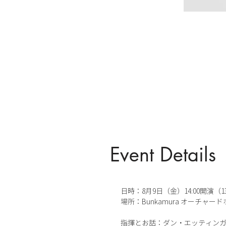
Event Details
日時：8月9日（金）14:00開演（1
場所：Bunkamura オーチャー
指揮とお話：ダン・エッティン