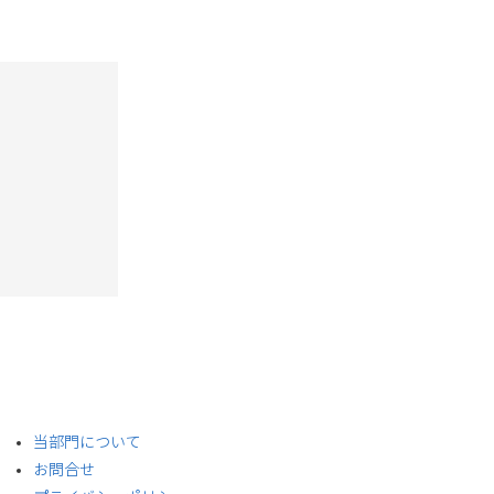
​当部門について
お問合せ