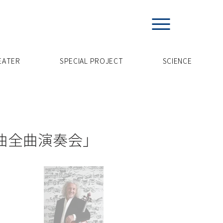
EATER
SPECIAL PROJECT
​SCIENCE
組曲全曲演奏会」