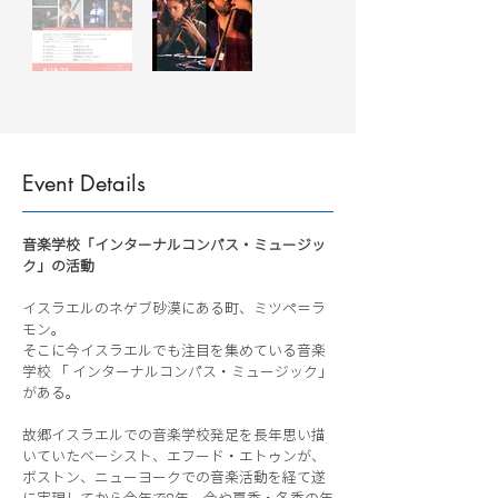
Event Details
音楽学校「インターナルコンパス・ミュージッ
ク」の活動
イスラエルのネゲブ砂漠にある町、ミツペ＝ラ
モン。
そこに今イスラエルでも注目を集めている音楽
学校 「 インターナルコンパス・ミュージック」
がある。
故郷イスラエルでの音楽学校発足を長年思い描
いていたベーシスト、エフード・エトゥンが、
ボストン、ニューヨークでの音楽活動を経て遂