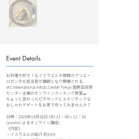
Event Details
お料理大好き！なイスラエル大使館のアリエ・
ロゼン文化担当官が講師となり開催される、
IAC-International Artists Center Tokyo 国際芸術家
センター主催のオンラインクッキング教室🍳
ちょっと変わったピタサンドとエキゾチックな
おしゃれデザートをお家で作ってみませんか？
日時：2020年10月28日 (水) 11：00～12：30
(zoomによるオンライン講座)
《内容》
・イスラエルの紹介 約15分