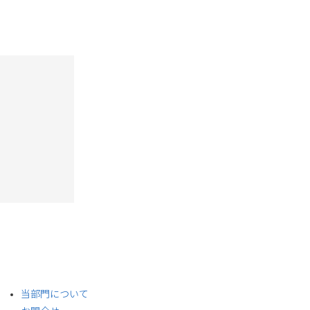
​当部門について