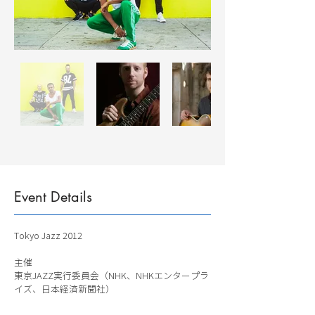
Event Details
Tokyo Jazz 2012
主催
東京JAZZ実行委員会（NHK、NHKエンタープラ
イズ、日本経済新聞社）