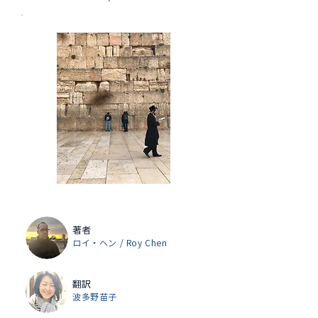
著者
ロイ・ヘン / Roy Chen
翻訳
波多野苗子