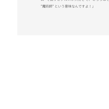
”魔術師” という意味なんですよ！」