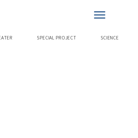
EATER
SPECIAL PROJECT
​SCIENCE