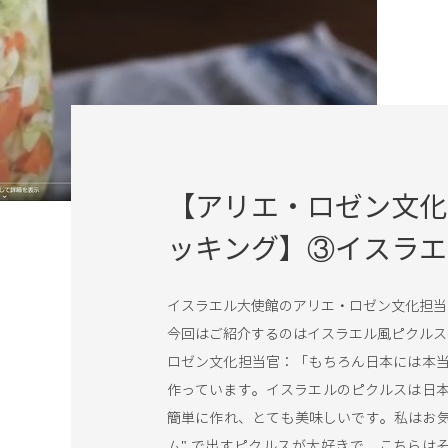
【アリエ・ロゼン文化
ッキング】③イスラエ
イスラエル大使館のアリエ・ロゼン文化担当
今回はご紹介するのはイスラエル風ピクルス
ロゼン文化担当官：「もちろん日本には本
作っています。イスラエルのピクルスは日
簡単に作れ、とても美味しいです。私はお気
ム" で出すピクルスが大好きで、こちらはそ