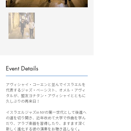
Event Details
アヴィシャイ・コーエンと並んでイスラエルを
代表するジャズ・ベーシスト、オメル・アヴィ
タルが、盟友ヨナタン・アヴィシャイとともに
久しぶりの再来日！
イスラエルジャズin NYの第一世代として後進へ
の道を切り開き、近年改めて大学で作曲を学ん
だり、アラブ楽器を習得したり、ますます深く
新しく進化する彼の演奏をお聴き逃しなく。