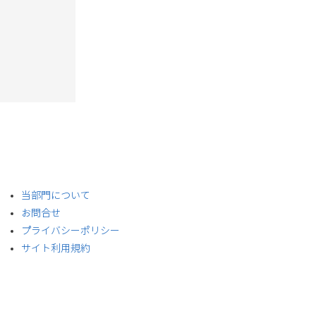
​当部門について
お問合せ
プライバシーポリシー
サイト利用規約