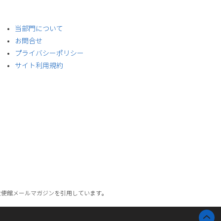
​当部門について
お問合せ
プライバシーポリシー
サイト利用規約
大使館メールマガジンを引用しています。