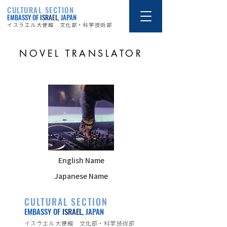
CULTURAL SECTION
EMBASSY OF
ISRAEL
, JAPAN
イスラエル大使館 文化部・科学技術部
NOVEL TRANSLATOR
English Name
Japanese Name
CULTURAL SECTION
EMBASSY OF
ISRAEL
, JAPAN
イスラエル大使館 文化部・科学技術部